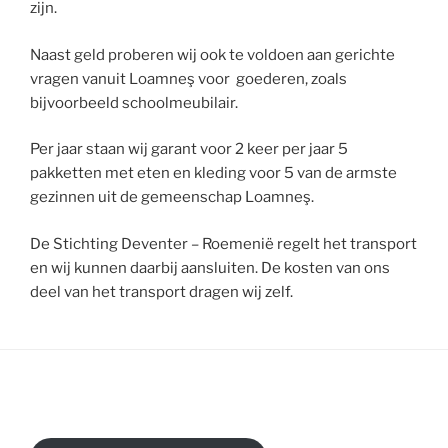
zijn.
Naast geld proberen wij ook te voldoen aan gerichte
vragen vanuit Loamneş voor goederen, zoals
bijvoorbeeld schoolmeubilair.
Per jaar staan wij garant voor 2 keer per jaar 5
pakketten met eten en kleding voor 5 van de armste
gezinnen uit de gemeenschap Loamneş.
De Stichting Deventer – Roemenië regelt het transport
en wij kunnen daarbij aansluiten. De kosten van ons
deel van het transport dragen wij zelf.